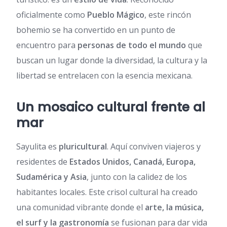
oficialmente como
Pueblo Mágico
, este rincón
bohemio se ha convertido en un punto de
encuentro para
personas de todo el mundo
que
buscan un lugar donde la diversidad, la cultura y la
libertad se entrelacen con la esencia mexicana.
Un mosaico cultural frente al
mar
Sayulita es
pluricultural
. Aquí conviven viajeros y
residentes de
Estados Unidos, Canadá, Europa,
Sudamérica y Asia
, junto con la calidez de los
habitantes locales. Este crisol cultural ha creado
una comunidad vibrante donde el
arte, la música,
el surf y la gastronomía
se fusionan para dar vida