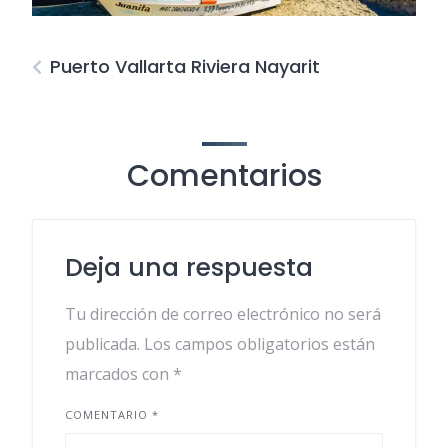
Puerto Vallarta Riviera Nayarit
Comentarios
Deja una respuesta
Tu dirección de correo electrónico no será
publicada.
Los campos obligatorios están
marcados con
*
COMENTARIO
*