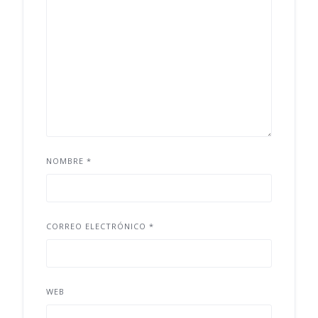
NOMBRE
*
CORREO ELECTRÓNICO
*
WEB