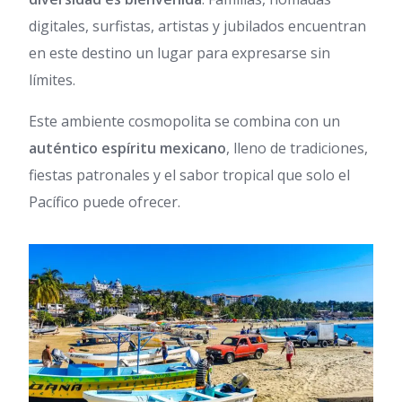
digitales, surfistas, artistas y jubilados encuentran
en este destino un lugar para expresarse sin
límites.
Este ambiente cosmopolita se combina con un
auténtico espíritu mexicano
, lleno de tradiciones,
fiestas patronales y el sabor tropical que solo el
Pacífico puede ofrecer.