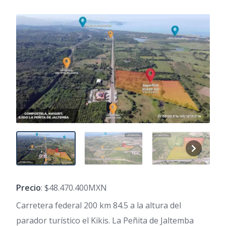
Precio
: $48.470.400MXN
Carretera federal 200 km 84.5 a la altura del
parador turístico el Kikis. La Peñita de Jaltemba