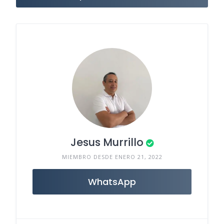
Jesus Murrillo
MIEMBRO DESDE ENERO 21, 2022
WhatsApp