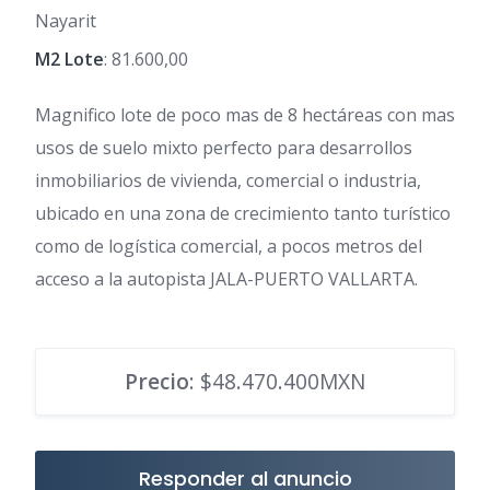
Nayarit
M2 Lote
: 81.600,00
Magnifico lote de poco mas de 8 hectáreas con mas
usos de suelo mixto perfecto para desarrollos
inmobiliarios de vivienda, comercial o industria,
ubicado en una zona de crecimiento tanto turístico
como de logística comercial, a pocos metros del
acceso a la autopista JALA-PUERTO VALLARTA.
Precio
: $48.470.400MXN
Responder al anuncio