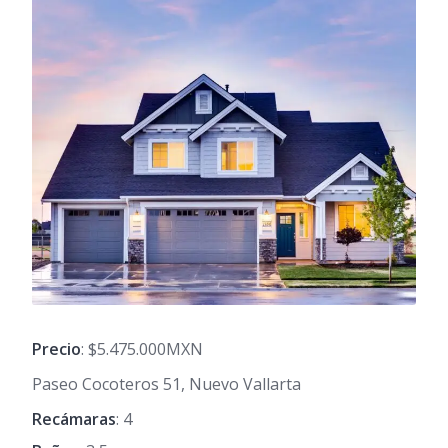
Precio
: $5.475.000MXN
Paseo Cocoteros 51, Nuevo Vallarta
Recámaras
: 4