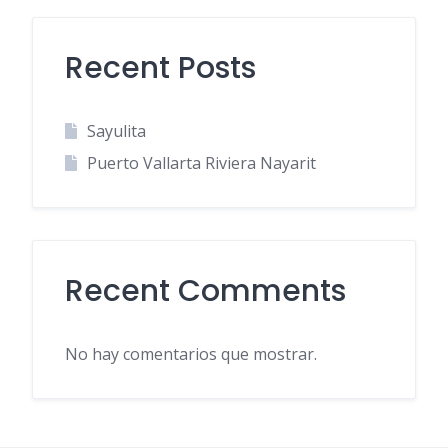
Recent Posts
Sayulita
Puerto Vallarta Riviera Nayarit
Recent Comments
No hay comentarios que mostrar.