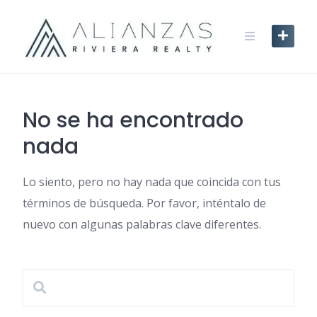
Skip
to
content
No se ha encontrado
nada
Lo siento, pero no hay nada que coincida con tus
términos de búsqueda. Por favor, inténtalo de
nuevo con algunas palabras clave diferentes.