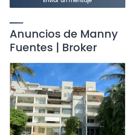
Enviar un mensaje
Anuncios de Manny
Fuentes | Broker